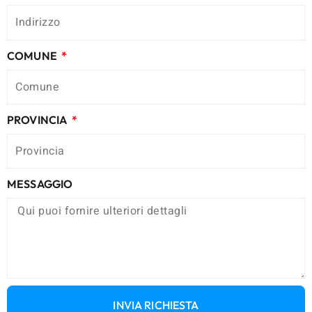
COMUNE
PROVINCIA
MESSAGGIO
INVIA RICHIESTA