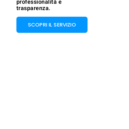
professionalità e
trasparenza.
SCOPRI IL SERVIZIO