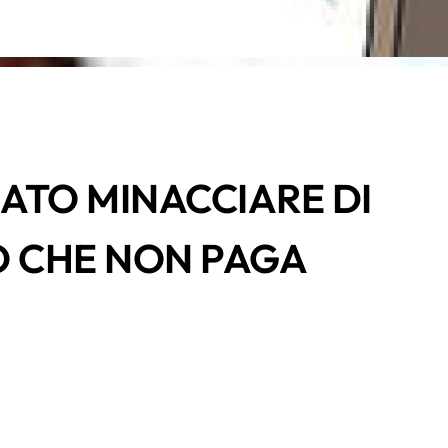
ATO MINACCIARE DI
O CHE NON PAGA