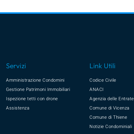
Servizi
Link Utili
Amministrazione Condomini
Codice Civile
Gestione Patrimoni Immobiliari
ANACI
Ispezione tetti con drone
Agenzia delle Entrate
Assistenza
Comune di Vicenza
Comune di Thiene
Notizie Condominiali