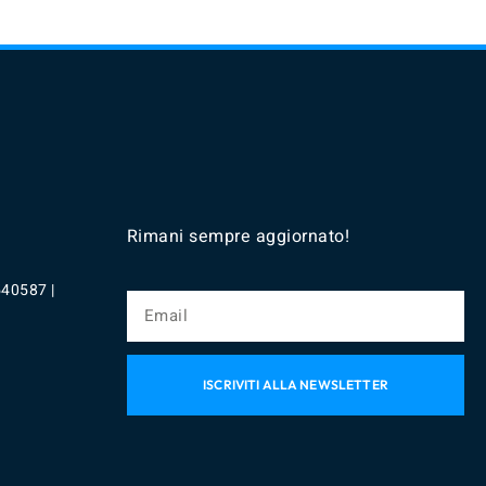
Rimani sempre aggiornato!
540587 |
ISCRIVITI ALLA NEWSLETTER