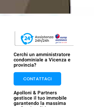
Cerchi un amministratore
condominiale a Vicenza e
provincia?
CONTATTACI
Apolloni & Partners
gestisce il tuo immobile
garantendo la massima