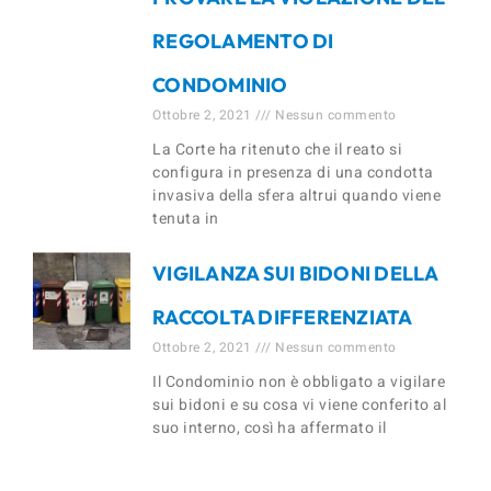
REGOLAMENTO DI
CONDOMINIO
Ottobre 2, 2021
Nessun commento
La Corte ha ritenuto che il reato si
configura in presenza di una condotta
invasiva della sfera altrui quando viene
tenuta in
VIGILANZA SUI BIDONI DELLA
RACCOLTA DIFFERENZIATA
Ottobre 2, 2021
Nessun commento
Il Condominio non è obbligato a vigilare
sui bidoni e su cosa vi viene conferito al
suo interno, così ha affermato il