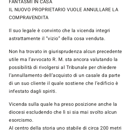
FANTASMI IN CASA
IL NUOVO PROPRIETARIO VUOLE ANNULLARE LA
COMPRAVENDITA
Il suo legale è convinto che la vicenda integri
astrattamente il “vizio” della cosa venduta.
Non ha trovato in giurisprudenza alcun precedente
utile ma l’avvocato R. M. sta ancora valutando la
possibilità di rivolgersi al Tribunale per chiedere
l’annullamento dell’acquisto di un casale da parte
di un suo cliente il quale sostiene che l’edificio è
infestato dagli spiriti.
Vicenda sulla quale ha preso posizione anche la
diocesi escludendo che lì si sia mai svolto alcun
esorcismo.
Al centro della storia uno stabile di circa 200 metri