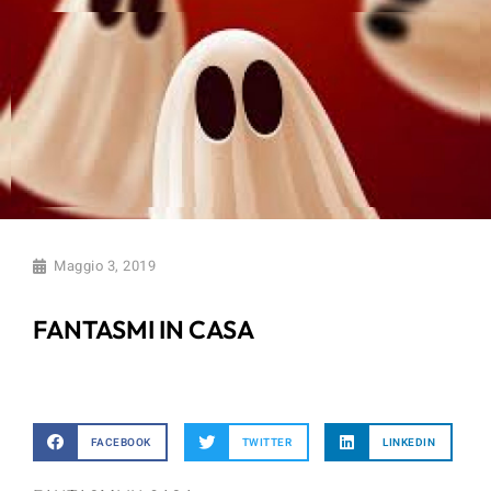
Maggio 3, 2019
FANTASMI IN CASA
FACEBOOK
TWITTER
LINKEDIN