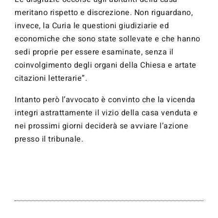
meritano rispetto e discrezione. Non riguardano,
invece, la Curia le questioni giudiziarie ed
economiche che sono state sollevate e che hanno
sedi proprie per essere esaminate, senza il
coinvolgimento degli organi della Chiesa e artate
citazioni letterarie”.
Intanto però l’avvocato è convinto che la vicenda
integri astrattamente il vizio della casa venduta e
nei prossimi giorni deciderà se avviare l’azione
presso il tribunale.