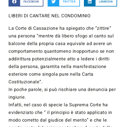
FACEBOOK
TWITTER
LINKEDIN
LIBERI DI CANTARE NEL CONDOMINIO
La Corte di Cassazione ha spiegato che “zittire”
una persona “mentre dà libero sfogo al canto sul
balcone della propria casa equivale ad avere un
comportamento quantomeno inopportuno se non
addirittura potenzialmente atto a ledere i diritti
della persona, garantita nella manifestazione
esteriore come singola pure nella Carta
Costituzionale”.
In poche parole, si può rischiare una denuncia per
ingiurie.
Infatti, nel caso di specie la Suprema Corte ha
evidenziato che “ il principio è stato applicato in
modo corretto dal giudice del merito” e che le