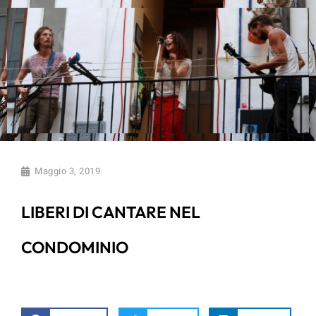
Maggio 3, 2019
LIBERI DI CANTARE NEL
CONDOMINIO