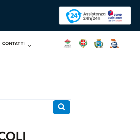
CONTATTI
COLI