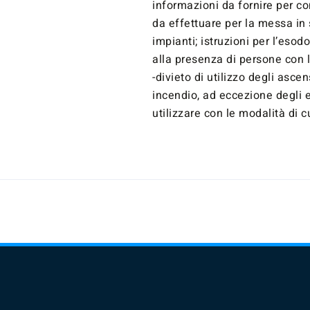
informazioni da fornire per co
da effettuare per la messa in
impianti; istruzioni per l’esod
alla presenza di persone con l
-divieto di utilizzo degli asce
incendio, ad eccezione degli 
utilizzare con le modalità di 