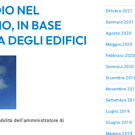
IO NEL
Ottobre 2021
, IN BASE
Gennaio 2021
Agosto 2020
 DEGLI EDIFICI
Maggio 2020
Febbraio 202
Gennaio 2020
Dicembre 201
Novembre 201
Settembre 20
Luglio 2019
ilità dell’amministratore di
Giugno 2019
Maggio 2019