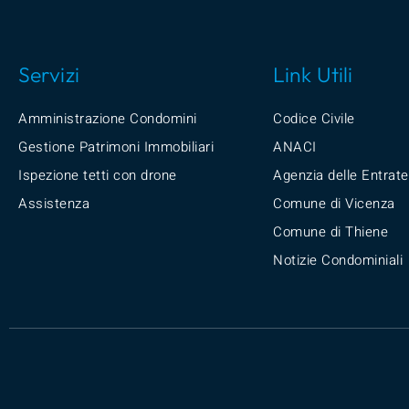
Servizi
Link Utili
Amministrazione Condomini
Codice Civile
Gestione Patrimoni Immobiliari
ANACI
Ispezione tetti con drone
Agenzia delle Entrate
Assistenza
Comune di Vicenza
Comune di Thiene
Notizie Condominiali