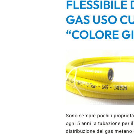
FLESSIBILE
GAS USO CU
“COLORE G
Sono sempre pochi i proprietà
ogni 5 anni la tubazione per il
distribuzione del gas metano e