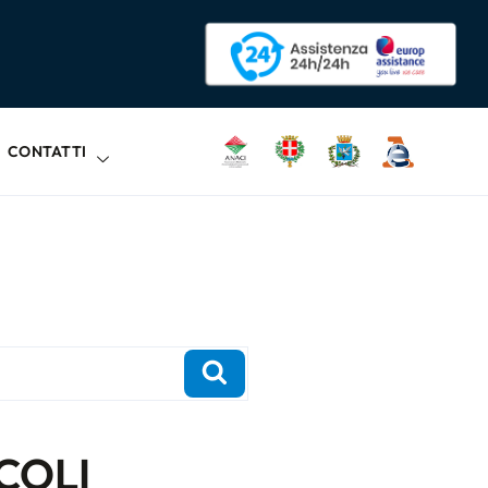
CONTATTI
COLI