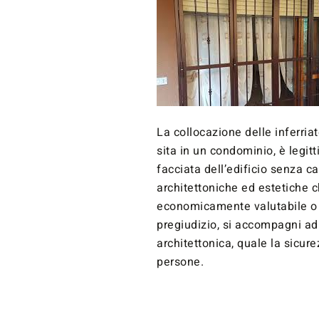
La collocazione delle inferriat
sita in un condominio, è legitt
facciata dell’edificio senza 
architettoniche ed estetiche c
economicamente valutabile o 
pregiudizio, si accompagni ad 
architettonica, quale la sicure
persone.