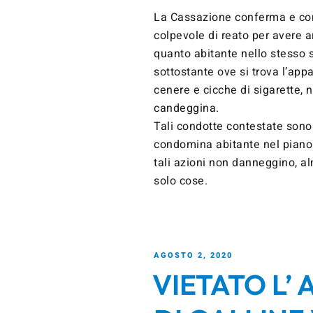
La Cassazione conferma e co
colpevole di reato per avere a
quanto abitante nello stesso s
sottostante ove si trova l’appa
cenere e cicche di sigarette, 
candeggina.
Tali condotte contestate sono
condomina abitante nel piano
tali azioni non danneggino, a
solo cose.
AGOSTO 2, 2020
VIETATO L’