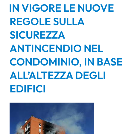
IN VIGORE LE NUOVE
REGOLE SULLA
SICUREZZA
ANTINCENDIO NEL
CONDOMINIO, IN BASE
ALL’ALTEZZA DEGLI
EDIFICI