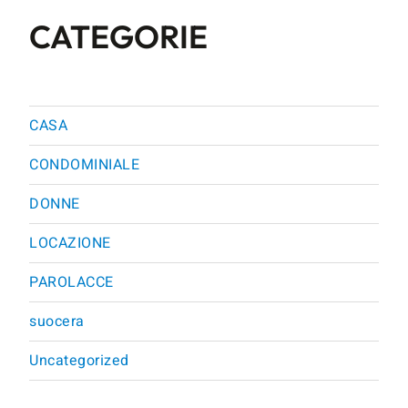
CATEGORIE
CASA
CONDOMINIALE
DONNE
LOCAZIONE
PAROLACCE
suocera
Uncategorized