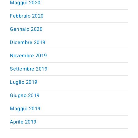
Maggio 2020
Febbraio 2020
Gennaio 2020
Dicembre 2019
Novembre 2019
Settembre 2019
Luglio 2019
Giugno 2019
Maggio 2019
Aprile 2019