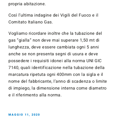
propria abitazione.
Così l’ultima indagine dei Vigili del Fuoco e il
Comitato Italiano Gas.
Vogliamo ricordare inoltre che la tubazione del
gas “gialla” non deve mai superare 1,50 mt di
lunghezza, deve essere cambiata ogni 5 anni
anche se non presenta segni di usura e deve
possedere i requisiti idonei alla norma UNI GIC
7140, quali identificazione nella tubazione della
marcatura ripetuta ogni 400mm con la sigla e il
nome del fabbricante, l’anno di scadenza o limite
di impiego, la dimensione interna come diametro
e il riferimento alla norma.
MAGGIO 11, 2020