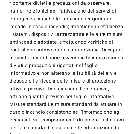
riportante divieti e precauzioni da osservare,
numeri telefonici per l’attivazione dei servizi di
emergenza, nonché le istruzioni per garantire
l’esodo in caso d’incendio; -mantiene in efficienza
i sistemi, dispositivi, attrezzature e le altre misure
antincendio adottate, effettuando verifiche di
controllo ed interventi di manutenzione. Occupanti
In condizioni ordinarie osservano le indicazioni sui
divieti e precauzioni riportati nel foglio
informativo e non alterano la fruibilità delle vie
d’esodo e l’efficacia delle misure di protezione
attiva e passiva. In condizioni d’emergenza,
attuano quanto previsto nel foglio informativo.
Misure standard Le misure standard da attuare in
caso d’incendio consistono nell'informazione agli
occupanti sui comportamenti da tenere: -istruzioni
per la chiamata di soccorso e le informazioni da