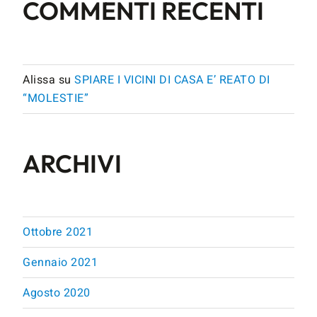
COMMENTI RECENTI
Alissa
su
SPIARE I VICINI DI CASA E’ REATO DI
“MOLESTIE”
ARCHIVI
Ottobre 2021
Gennaio 2021
Agosto 2020