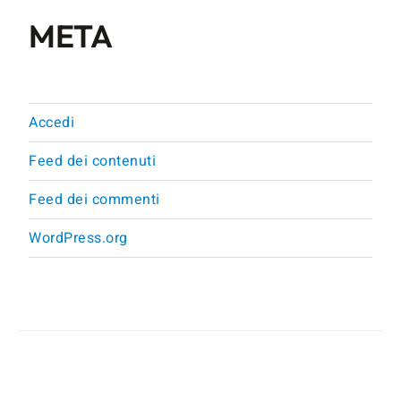
META
Accedi
Feed dei contenuti
Feed dei commenti
WordPress.org