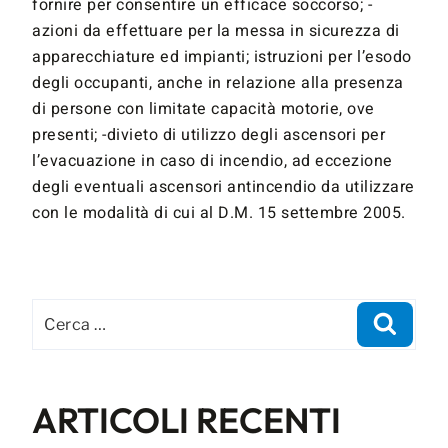
fornire per consentire un efficace soccorso; -
azioni da effettuare per la messa in sicurezza di
apparecchiature ed impianti; istruzioni per l’esodo
degli occupanti, anche in relazione alla presenza
di persone con limitate capacità motorie, ove
presenti; -divieto di utilizzo degli ascensori per
l’evacuazione in caso di incendio, ad eccezione
degli eventuali ascensori antincendio da utilizzare
con le modalità di cui al D.M. 15 settembre 2005.
ARTICOLI RECENTI