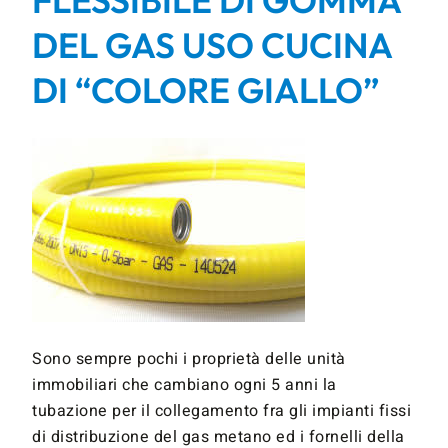
FLESSIBILE DI GOMMA
DEL GAS USO CUCINA
DI “COLORE GIALLO”
Sono sempre pochi i proprietà delle unità
immobiliari che cambiano ogni 5 anni la
tubazione per il collegamento fra gli impianti fissi
di distribuzione del gas metano ed i fornelli della