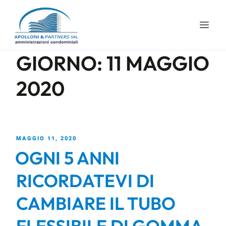
GIORNO:
11 MAGGIO
2020
MAGGIO 11, 2020
OGNI 5 ANNI
RICORDATEVI DI
CAMBIARE IL TUBO