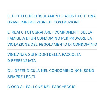
IL DIFETTO DELL’ISOLAMENTO ACUSTICO E’ UNA
GRAVE IMPERFEZIONE DI COSTRUZIONE
E’ REATO FOTOGRAFARE I COMPONENTI DELLA
FAMIGLIA DI UN CONDOMINO PER PROVARE LA
VIOLAZIONE DEL REGOLAMENTO DI CONDOMINIO
VIGILANZA SUI BIDONI DELLA RACCOLTA
DIFFERENZIATA
GLI OFFENDICULA NEL CONDOMINIO NON SONO
SEMPRE LECITI
GIOCO AL PALLONE NEL PARCHEGGIO