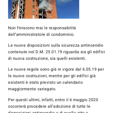
Non finiscono mai le responsabilità
dell’amministratore di condominio.
Le nuove disposizioni sulla sicurezza antincendio
contenute nel D.M. 25.01.19 riguarda sia gli edifici
di nuova costruzione, sia quelli esistenti.
Le nuove regole sono già in vigore dal 6.05.19 per
le nuove costruzioni, mentre per gli edifici già
esistenti è stato previsto un calendario
maggiormente variegato.
Per questi ultimi, infatti, entro il 6 maggio 2020
occorrerà procedere all’adozione di tutte le