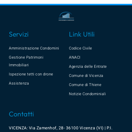
Servizi
Link Utili
Amministrazione Condomini
Codice Civile
Gestione Patrimoni
ANACI
Immobiliari
Agenzia delle Entrate
Ispezione tetti con drone
Comune di Vicenza
Assistenza
Comune di Thiene
Notizie Condominiali
Contatti
VICENZA: Via Zamenhof, 28- 36100 Vicenza (VI) | P.I.