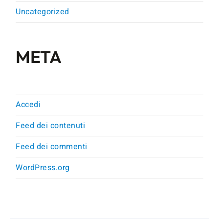
Uncategorized
META
Accedi
Feed dei contenuti
Feed dei commenti
WordPress.org