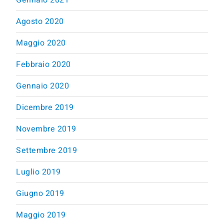
Agosto 2020
Maggio 2020
Febbraio 2020
Gennaio 2020
Dicembre 2019
Novembre 2019
Settembre 2019
Luglio 2019
Giugno 2019
Maggio 2019