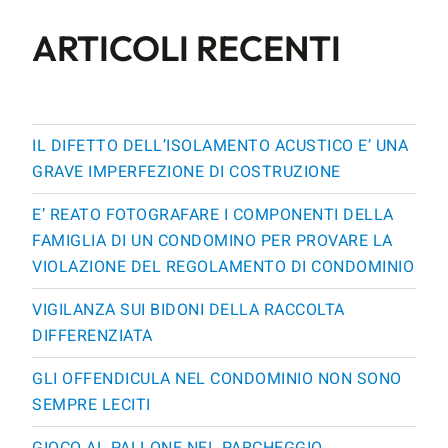
ARTICOLI RECENTI
IL DIFETTO DELL’ISOLAMENTO ACUSTICO E’ UNA
GRAVE IMPERFEZIONE DI COSTRUZIONE
E’ REATO FOTOGRAFARE I COMPONENTI DELLA
FAMIGLIA DI UN CONDOMINO PER PROVARE LA
VIOLAZIONE DEL REGOLAMENTO DI CONDOMINIO
VIGILANZA SUI BIDONI DELLA RACCOLTA
DIFFERENZIATA
GLI OFFENDICULA NEL CONDOMINIO NON SONO
SEMPRE LECITI
GIOCO AL PALLONE NEL PARCHEGGIO