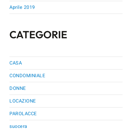
Aprile 2019
CATEGORIE
CASA
CONDOMINIALE
DONNE
LOCAZIONE
PAROLACCE
suocera