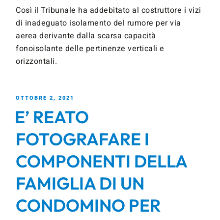
Così il Tribunale ha addebitato al costruttore i vizi
di inadeguato isolamento del rumore per via
aerea derivante dalla scarsa capacità
fonoisolante delle pertinenze verticali e
orizzontali.
OTTOBRE 2, 2021
E’ REATO
FOTOGRAFARE I
COMPONENTI DELLA
FAMIGLIA DI UN
CONDOMINO PER