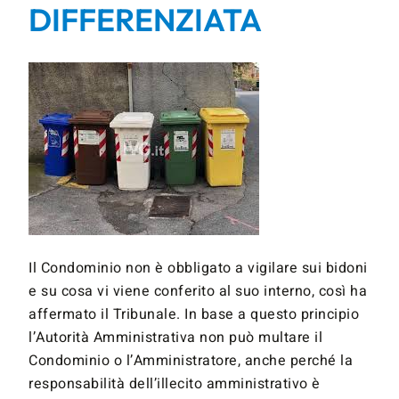
DIFFERENZIATA
Il Condominio non è obbligato a vigilare sui bidoni
e su cosa vi viene conferito al suo interno, così ha
affermato il Tribunale. In base a questo principio
l’Autorità Amministrativa non può multare il
Condominio o l’Amministratore, anche perché la
responsabilità dell’illecito amministrativo è