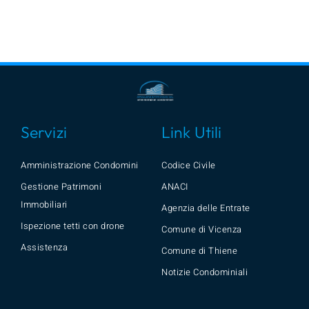
Servizi
Link Utili
Amministrazione Condomini
Codice Civile
Gestione Patrimoni
ANACI
Immobiliari
Agenzia delle Entrate
Ispezione tetti con drone
Comune di Vicenza
Assistenza
Comune di Thiene
Notizie Condominiali