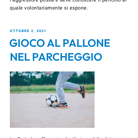
l’aggressore possa e deve conoscere il pericolo al
quale volontariamente si espone.
OTTOBRE 2, 2021
GIOCO AL PALLONE
NEL PARCHEGGIO