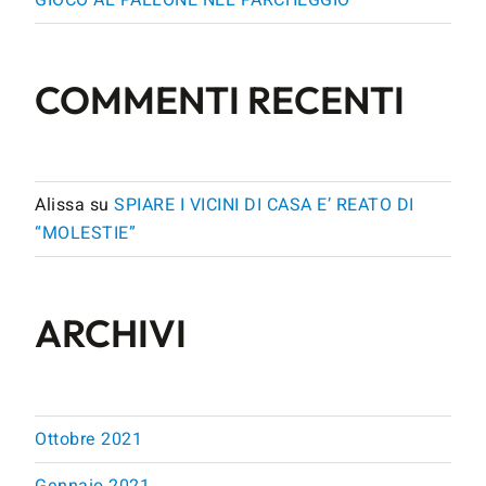
COMMENTI RECENTI
Alissa
su
SPIARE I VICINI DI CASA E’ REATO DI
“MOLESTIE”
ARCHIVI
Ottobre 2021
Gennaio 2021