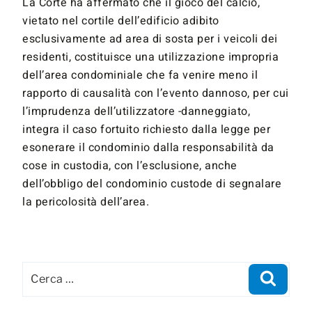
La Corte ha affermato che il gioco del calcio,
vietato nel cortile dell’edificio adibito
esclusivamente ad area di sosta per i veicoli dei
residenti, costituisce una utilizzazione impropria
dell’area condominiale che fa venire meno il
rapporto di causalità con l’evento dannoso, per cui
l’imprudenza dell’utilizzatore -danneggiato,
integra il caso fortuito richiesto dalla legge per
esonerare il condominio dalla responsabilità da
cose in custodia, con l’esclusione, anche
dell’obbligo del condominio custode di segnalare
la pericolosità dell’area.