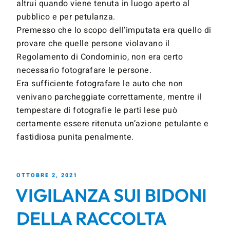
altrui quando viene tenuta in luogo aperto al
pubblico e per petulanza.
Premesso che lo scopo dell’imputata era quello di
provare che quelle persone violavano il
Regolamento di Condominio, non era certo
necessario fotografare le persone.
Era sufficiente fotografare le auto che non
venivano parcheggiate correttamente, mentre il
tempestare di fotografie le parti lese può
certamente essere ritenuta un’azione petulante e
fastidiosa punita penalmente.
OTTOBRE 2, 2021
VIGILANZA SUI BIDONI
DELLA RACCOLTA