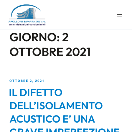
GIORNO:
2
OTTOBRE 2021
OTTOBRE 2, 2021
IL DIFETTO
DELL’ISOLAMENTO
ACUSTICO E’ UNA