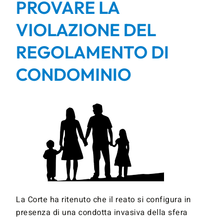
PROVARE LA
VIOLAZIONE DEL
REGOLAMENTO DI
CONDOMINIO
La Corte ha ritenuto che il reato si configura in
presenza di una condotta invasiva della sfera