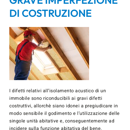
GRAVE IMPERFEZIONE
DI COSTRUZIONE
I difetti relativi all’isolamento acustico di un
immobile sono riconducibili ai gravi difetti
costruttivi, allorchè siano idonei a pregiudicare in
modo sensibile il godimento e l’utilizzazione delle
singole unità abitative e, conseguentemente ad
incidere sulla funzione abitativa del bene.