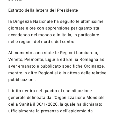
Estratto della lettera del Presidente
la Dirigenza Nazionale ha seguito le ultimissime
giornate e ore con apprensione per quanto sta
accadendo nel mondo e in Italia, in particolare
nelle regioni del nord e del centro.
Al momento sono state le Regioni Lombardia,
Veneto, Piemonte, Liguria ed Emilia Romagna ad
aver emanato e pubblicato specifiche Ordinanze,
mentre in altre Regioni si è in attesa delle relative
pubblicazioni.
Il tutto rientra nel quadro di una situazione
generale delineata dall’Organizzazione Mondiale
della Sanità il 30/1/2020, la quale ha dichiarato
ufficialmente la presenza dell’epidemia da