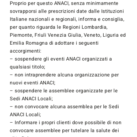
Proprio per questo ANACI, senza minimamente
sovrapporsi alle prescrizioni date dalle Istituzioni
Italiane nazionali e regionali, informa e consiglia,
per quanto riguarda le Regioni Lombardia,
Piemonte, Friuli Venezia Giulia, Veneto, Liguria ed
Emilia Romagna di adottare i seguenti
accorgimenti:
– sospendere gli eventi ANACI organizzati a
qualsiasi titolo;
– non intraprendere alcuna organizzazione per
nuovi eventi ANACI;
– sospendere le assemblee organizzate per le
Sedi ANACI Locali;
– non convocare alcuna assemblea per le Sedi
ANACI Locali;
– Informare i propri clienti dove possibile di non
convocare assemblee per tutelare la salute dei