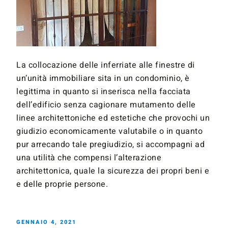
La collocazione delle inferriate alle finestre di
un’unità immobiliare sita in un condominio, è
legittima in quanto si inserisca nella facciata
dell’edificio senza cagionare mutamento delle
linee architettoniche ed estetiche che provochi un
giudizio economicamente valutabile o in quanto
pur arrecando tale pregiudizio, si accompagni ad
una utilità che compensi l’alterazione
architettonica, quale la sicurezza dei propri beni e
e delle proprie persone.
GENNAIO 4, 2021