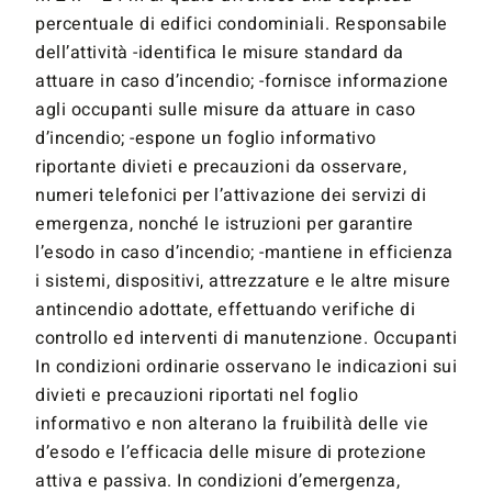
percentuale di edifici condominiali. Responsabile
dell’attività -identifica le misure standard da
attuare in caso d’incendio; -fornisce informazione
agli occupanti sulle misure da attuare in caso
d’incendio; -espone un foglio informativo
riportante divieti e precauzioni da osservare,
numeri telefonici per l’attivazione dei servizi di
emergenza, nonché le istruzioni per garantire
l’esodo in caso d’incendio; -mantiene in efficienza
i sistemi, dispositivi, attrezzature e le altre misure
antincendio adottate, effettuando verifiche di
controllo ed interventi di manutenzione. Occupanti
In condizioni ordinarie osservano le indicazioni sui
divieti e precauzioni riportati nel foglio
informativo e non alterano la fruibilità delle vie
d’esodo e l’efficacia delle misure di protezione
attiva e passiva. In condizioni d’emergenza,