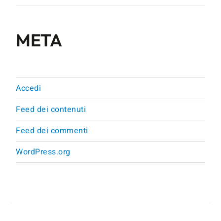
META
Accedi
Feed dei contenuti
Feed dei commenti
WordPress.org