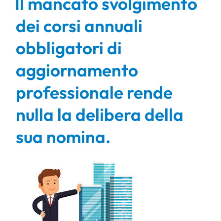
Il mancato svolgimento
dei corsi annuali
obbligatori di
aggiornamento
professionale rende
nulla la delibera della
sua nomina.