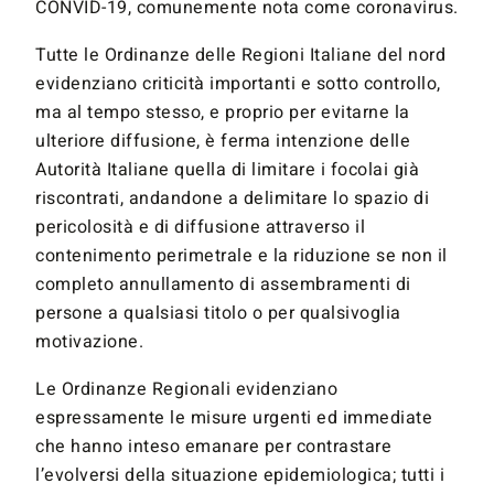
CONVID-19, comunemente nota come coronavirus.
Tutte le Ordinanze delle Regioni Italiane del nord
evidenziano criticità importanti e sotto controllo,
ma al tempo stesso, e proprio per evitarne la
ulteriore diffusione, è ferma intenzione delle
Autorità Italiane quella di limitare i focolai già
riscontrati, andandone a delimitare lo spazio di
pericolosità e di diffusione attraverso il
contenimento perimetrale e la riduzione se non il
completo annullamento di assembramenti di
persone a qualsiasi titolo o per qualsivoglia
motivazione.
Le Ordinanze Regionali evidenziano
espressamente le misure urgenti ed immediate
che hanno inteso emanare per contrastare
l’evolversi della situazione epidemiologica; tutti i