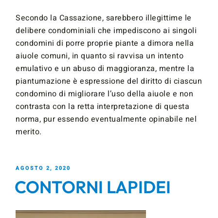
Secondo la Cassazione, sarebbero illegittime le
delibere condominiali che impediscono ai singoli
condomini di porre proprie piante a dimora nella
aiuole comuni, in quanto si ravvisa un intento
emulativo e un abuso di maggioranza, mentre la
piantumazione è espressione del diritto di ciascun
condomino di migliorare l’uso della aiuole e non
contrasta con la retta interpretazione di questa
norma, pur essendo eventualmente opinabile nel
merito.
AGOSTO 2, 2020
CONTORNI LAPIDEI