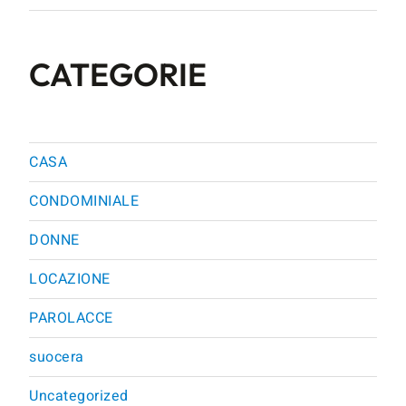
CATEGORIE
CASA
CONDOMINIALE
DONNE
LOCAZIONE
PAROLACCE
suocera
Uncategorized