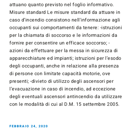
attuano quanto previsto nel foglio informativo.
Misure standard Le misure standard da attuare in
caso d’incendio consistono nell'informazione agli
occupanti sui comportamenti da tenere: -istruzioni
per la chiamata di soccorso e le informazioni da
fornire per consentire un efficace soccorso; -
azioni da effettuare per la messa in sicurezza di
apparecchiature ed impianti; istruzioni per l’esodo
degli occupanti, anche in relazione alla presenza
di persone con limitate capacità motorie, ove
presenti; -divieto di utilizzo degli ascensori per
l’evacuazione in caso di incendio, ad eccezione
degli eventuali ascensori antincendio da utilizzare
con le modalità di cui al D.M. 15 settembre 2005.
FEBBRAIO 24, 2020