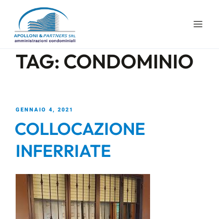
TAG:
CONDOMINIO
GENNAIO 4, 2021
COLLOCAZIONE
INFERRIATE