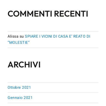
COMMENTI RECENTI
Alissa
su
SPIARE I VICINI DI CASA E’ REATO DI
“MOLESTIE”
ARCHIVI
Ottobre 2021
Gennaio 2021