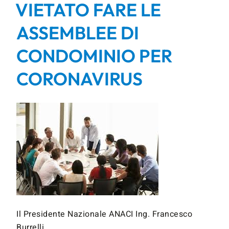
VIETATO FARE LE
ASSEMBLEE DI
CONDOMINIO PER
CORONAVIRUS
Il Presidente Nazionale ANACI Ing. Francesco
Burrelli