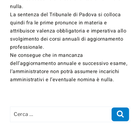
nulla.
La sentenza del Tribunale di Padova si colloca
quindi fra le prime pronunce in materia e
attribuisce valenza obbligatoria e imperativa allo
svolgimento dei corsi annuali di aggiornamento
professionale.
Ne consegue che in mancanza
dell’aggiornamento annuale e successivo esame,
l’amministratore non potrà assumere incarichi
amministrativi e l’eventuale nomina è nulla.