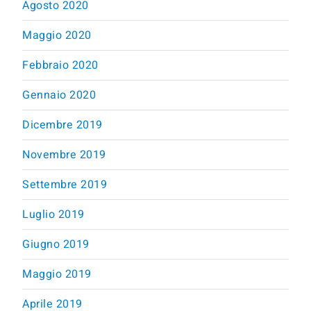
Agosto 2020
Maggio 2020
Febbraio 2020
Gennaio 2020
Dicembre 2019
Novembre 2019
Settembre 2019
Luglio 2019
Giugno 2019
Maggio 2019
Aprile 2019