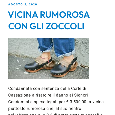
AGOSTO 2, 2020
VICINA RUMOROSA
CON GLI ZOCCOLI
Condannata con sentenza della Corte di
Cassazione a risarcire il danno ai Signori
Condomini e spese legali per € 3.500,00 la vicina
piuttosto rumorosa che, al suo rientro