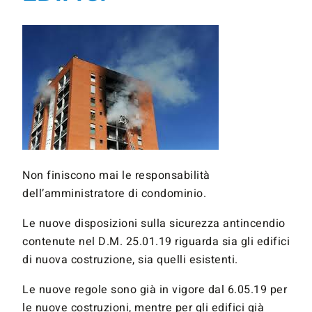
Non finiscono mai le responsabilità
dell’amministratore di condominio.
Le nuove disposizioni sulla sicurezza antincendio
contenute nel D.M. 25.01.19 riguarda sia gli edifici
di nuova costruzione, sia quelli esistenti.
Le nuove regole sono già in vigore dal 6.05.19 per
le nuove costruzioni, mentre per gli edifici già