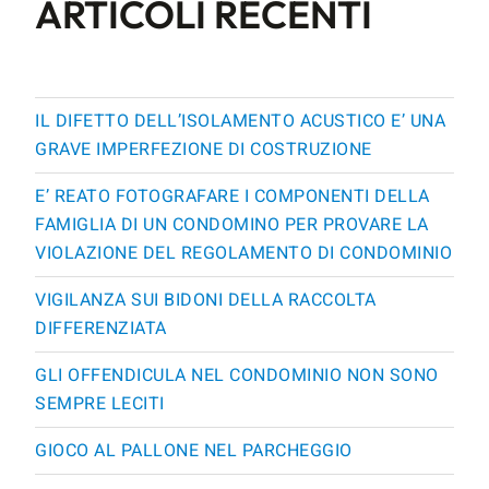
ARTICOLI RECENTI
IL DIFETTO DELL’ISOLAMENTO ACUSTICO E’ UNA
GRAVE IMPERFEZIONE DI COSTRUZIONE
E’ REATO FOTOGRAFARE I COMPONENTI DELLA
FAMIGLIA DI UN CONDOMINO PER PROVARE LA
VIOLAZIONE DEL REGOLAMENTO DI CONDOMINIO
VIGILANZA SUI BIDONI DELLA RACCOLTA
DIFFERENZIATA
GLI OFFENDICULA NEL CONDOMINIO NON SONO
SEMPRE LECITI
GIOCO AL PALLONE NEL PARCHEGGIO