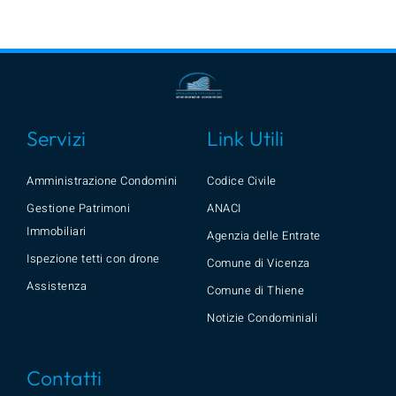
Servizi
Link Utili
Amministrazione Condomini
Codice Civile
Gestione Patrimoni
ANACI
Immobiliari
Agenzia delle Entrate
Ispezione tetti con drone
Comune di Vicenza
Assistenza
Comune di Thiene
Notizie Condominiali
Contatti