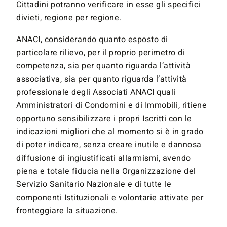
Cittadini potranno verificare in esse gli specifici
divieti, regione per regione.
ANACI, considerando quanto esposto di
particolare rilievo, per il proprio perimetro di
competenza, sia per quanto riguarda l’attività
associativa, sia per quanto riguarda l’attività
professionale degli Associati ANACI quali
Amministratori di Condomini e di Immobili, ritiene
opportuno sensibilizzare i propri Iscritti con le
indicazioni migliori che al momento si è in grado
di poter indicare, senza creare inutile e dannosa
diffusione di ingiustificati allarmismi, avendo
piena e totale fiducia nella Organizzazione del
Servizio Sanitario Nazionale e di tutte le
componenti Istituzionali e volontarie attivate per
fronteggiare la situazione.