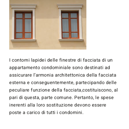
I contorni lapidei delle finestre di facciata di un
appartamento condominiale sono destinati ad
assicurare l’armonia architettonica della facciata
esterna e conseguentemente, partecipando delle
peculiare funzione della facciata,costituiscono, al
pari di questa, parte comune. Pertanto, le spese
inerenti alla loro sostituzione devono essere
poste a carico di tutti i condomini.