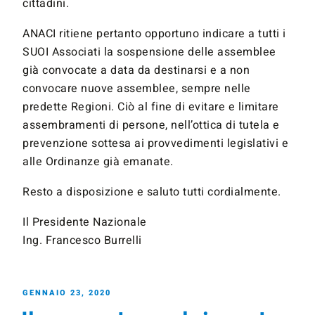
cittadini.
ANACI ritiene pertanto opportuno indicare a tutti i
SUOI Associati la sospensione delle assemblee
già convocate a data da destinarsi e a non
convocare nuove assemblee, sempre nelle
predette Regioni. Ciò al fine di evitare e limitare
assembramenti di persone, nell’ottica di tutela e
prevenzione sottesa ai provvedimenti legislativi e
alle Ordinanze già emanate.
Resto a disposizione e saluto tutti cordialmente.
Il Presidente Nazionale
Ing. Francesco Burrelli
GENNAIO 23, 2020