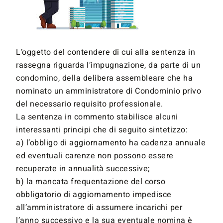
L’oggetto del contendere di cui alla sentenza in
rassegna riguarda l’impugnazione, da parte di un
condomino, della delibera assembleare che ha
nominato un amministratore di Condominio privo
del necessario requisito professionale.
La sentenza in commento stabilisce alcuni
interessanti principi che di seguito sintetizzo:
a) l’obbligo di aggiornamento ha cadenza annuale
ed eventuali carenze non possono essere
recuperate in annualità successive;
b) la mancata frequentazione del corso
obbligatorio di aggiornamento impedisce
all’amministratore di assumere incarichi per
l’anno successivo e la sua eventuale nomina è