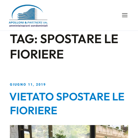
TAG:
SPOSTARE LE
FIORIERE
GIUGNO 11, 2019
VIETATO SPOSTARE LE
FIORIERE