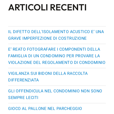
ARTICOLI RECENTI
IL DIFETTO DELL’ISOLAMENTO ACUSTICO E’ UNA
GRAVE IMPERFEZIONE DI COSTRUZIONE
E’ REATO FOTOGRAFARE I COMPONENTI DELLA
FAMIGLIA DI UN CONDOMINO PER PROVARE LA
VIOLAZIONE DEL REGOLAMENTO DI CONDOMINIO
VIGILANZA SUI BIDONI DELLA RACCOLTA
DIFFERENZIATA
GLI OFFENDICULA NEL CONDOMINIO NON SONO
SEMPRE LECITI
GIOCO AL PALLONE NEL PARCHEGGIO