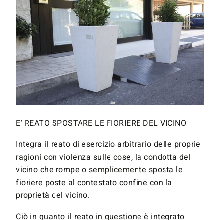
E’ REATO SPOSTARE LE FIORIERE DEL VICINO
Integra il reato di esercizio arbitrario delle proprie
ragioni con violenza sulle cose, la condotta del
vicino che rompe o semplicemente sposta le
fioriere poste al contestato confine con la
proprietà del vicino.
Ciò in quanto il reato in questione è integrato