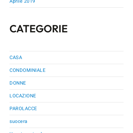
Aprile 2019
CATEGORIE
CASA
CONDOMINIALE
DONNE
LOCAZIONE
PAROLACCE
suocera