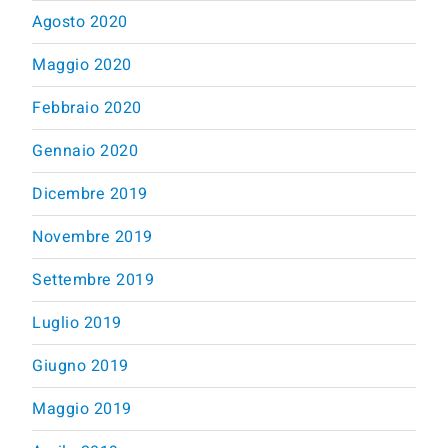
Agosto 2020
Maggio 2020
Febbraio 2020
Gennaio 2020
Dicembre 2019
Novembre 2019
Settembre 2019
Luglio 2019
Giugno 2019
Maggio 2019