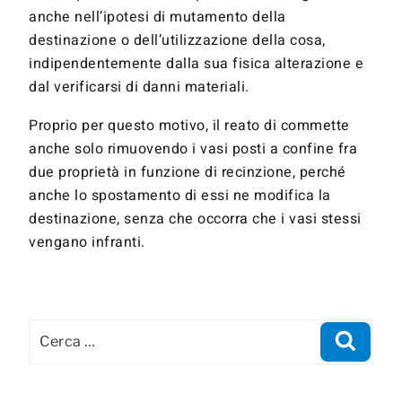
anche nell’ipotesi di mutamento della
destinazione o dell’utilizzazione della cosa,
indipendentemente dalla sua fisica alterazione e
dal verificarsi di danni materiali.
Proprio per questo motivo, il reato di commette
anche solo rimuovendo i vasi posti a confine fra
due proprietà in funzione di recinzione, perché
anche lo spostamento di essi ne modifica la
destinazione, senza che occorra che i vasi stessi
vengano infranti.