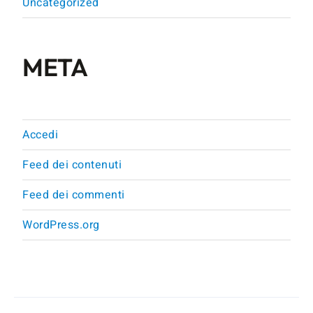
Uncategorized
META
Accedi
Feed dei contenuti
Feed dei commenti
WordPress.org