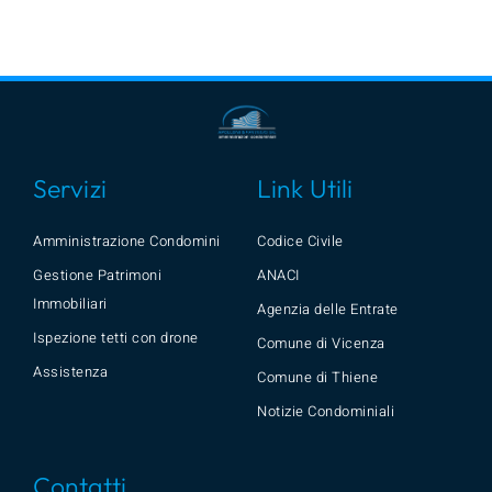
Servizi
Link Utili
Amministrazione Condomini
Codice Civile
Gestione Patrimoni
ANACI
Immobiliari
Agenzia delle Entrate
Ispezione tetti con drone
Comune di Vicenza
Assistenza
Comune di Thiene
Notizie Condominiali
Contatti