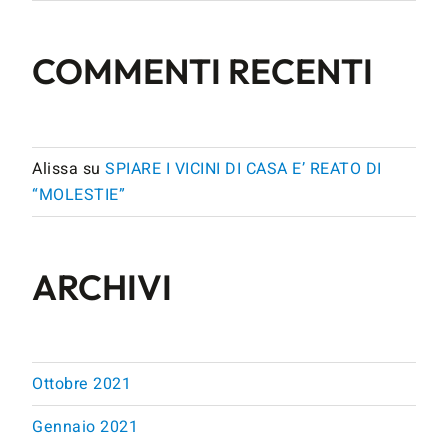
COMMENTI RECENTI
Alissa
su
SPIARE I VICINI DI CASA E’ REATO DI
“MOLESTIE”
ARCHIVI
Ottobre 2021
Gennaio 2021